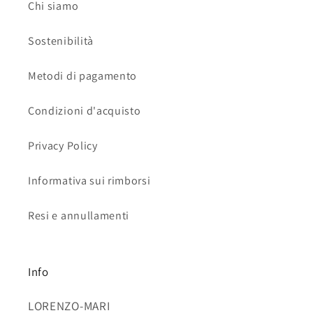
Chi siamo
Sostenibilità
Metodi di pagamento
Condizioni d'acquisto
Privacy Policy
Informativa sui rimborsi
Resi e annullamenti
Info
LORENZO-MARI